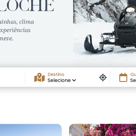
Destino
Qu
Selecione
Se