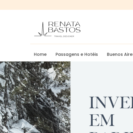
Home
Passagens e Hotéis
Buenos Aire