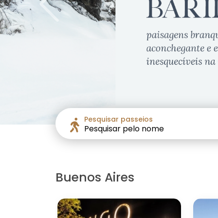
Previous
Pesquisar passeios
Pesquisar pelo nome
Buenos Aires